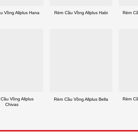
 Vồng Allplus Hana
Rèm Cầu Vồng Allplus Habi
Rèm Cầ
Cầu Vồng Allplus
Rèm Cầu
Rèm Cầu Vồng Allplus Bella
Chivas