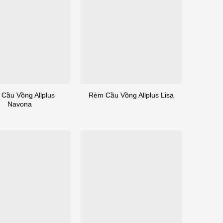
Cầu Vồng Allplus
Rèm Cầu Vồng Allplus Lisa
Navona