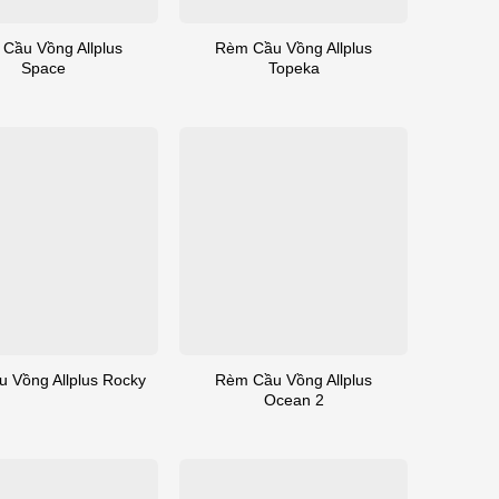
Cầu Vồng Allplus
Rèm Cầu Vồng Allplus
Space
Topeka
Rèm Cầu Vồng Allplus
 Vồng Allplus Rocky
Ocean 2