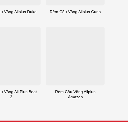
u Vồng Allplus Duke
Rèm Cầu Vồng Allplus Cuna
 Vồng All Plus Beat
Rèm Cầu Vồng Allplus
2
Amazon