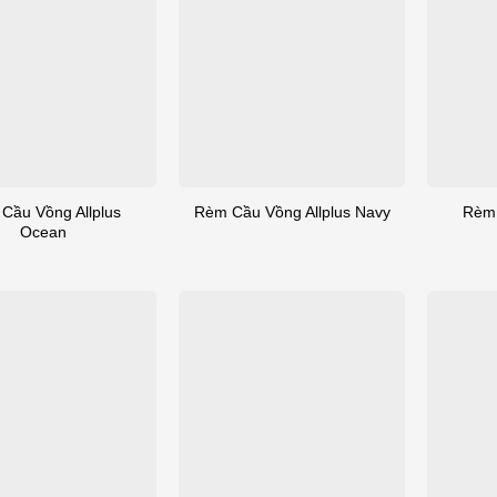
Cầu Vồng Allplus
Rèm 
Rèm Cầu Vồng Allplus Navy
Ocean