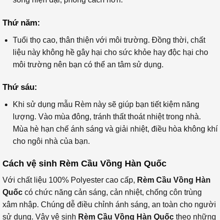
Thứ năm:
Tuổi thọ cao, thân thiện với môi trường. Đồng thời, chất
liệu này không hề gây hại cho sức khỏe hay độc hại cho
môi trường nên bạn có thể an tâm sử dụng.
Thứ sáu:
Khi sử dụng mẫu Rèm này sẽ giúp bạn tiết kiệm năng
lượng. Vào mùa đông, tránh thất thoát nhiệt trong nhà.
Mùa hè hạn chế ánh sáng và giải nhiệt, điều hòa không khí
cho ngôi nhà của bạn.
Cách vệ sinh Rèm Cầu Vồng Hàn Quốc
Với chất liệu 100% Polyester cao cấp,
Rèm Cầu Vồng Hàn
Quốc
có chức năng cản sáng, cản nhiệt, chống côn trùng
xâm nhập. Chúng dễ điều chỉnh ánh sáng, an toàn cho người
sử dụng. Vậy vệ sinh
Rèm Cầu Vồng Hàn Quốc
theo những