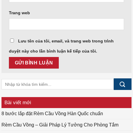
Trang web
Lưu tên của tôi, email, và trang web trong trình
duyệt này cho lần bình luận kế tiếp của tôi.
Bài viết mới
8 bước lắp đặt Rèm Cầu Vồng Hàn Quốc chuẩn
Rèm Cầu Vồng – Giải Pháp Lý Tưởng Cho Phòng Tắm