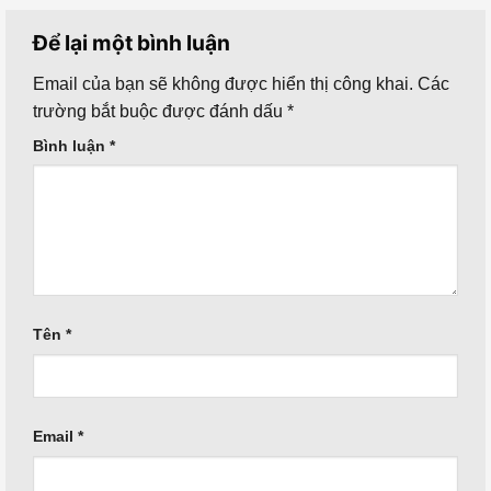
Để lại một bình luận
Email của bạn sẽ không được hiển thị công khai.
Các
trường bắt buộc được đánh dấu
*
Bình luận
*
Tên
*
Email
*