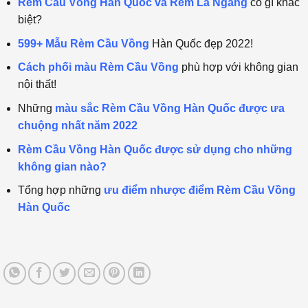
Rèm Cầu Vồng Hàn Quốc và Rèm Lá Ngang
có gì khác
biệt?
599+ Mẫu Rèm Cầu Vồng
Hàn Quốc đẹp 2022!
Cách phối màu Rèm Cầu Vồng
phù hợp với không gian
nội thất!
Những
màu sắc Rèm Cầu Vồng Hàn Quốc được ưa
chuộng nhất năm 2022
Rèm Cầu Vồng Hàn Quốc được sử dụng cho những
không gian nào?
Tổng hợp những
ưu điểm nhược điểm Rèm Cầu Vồng
Hàn Quốc