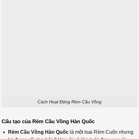
Cách Hoạt Động Rèm Cầu Vồng
Cấu tạo của Rèm Cầu Vồng Hàn Quốc
Rèm Cầu Vồng Hàn Quốc
là một loại Rèm Cuốn nhưng