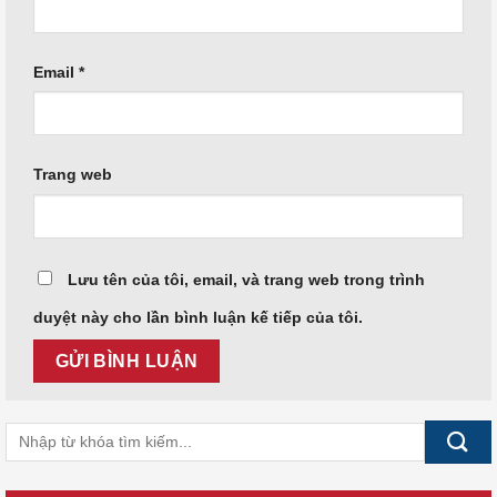
Email
*
Trang web
Lưu tên của tôi, email, và trang web trong trình
duyệt này cho lần bình luận kế tiếp của tôi.