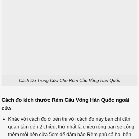
Cách Đo Trong Cửa Cho Rèm Cầu Vồng Hàn Quốc
Cách đo
kích thước Rèm Cầu Vồng Hàn Quốc
ngoài
cửa
Khác với cách đo ở trên thì với cách đo này bạn chỉ cần
quan tâm đến 2 chiều, thứ nhất là chiều rộng bạn sẽ cộng
thêm mỗi bên cửa 5cm để đảm bảo Rèm phủ cả hai bên