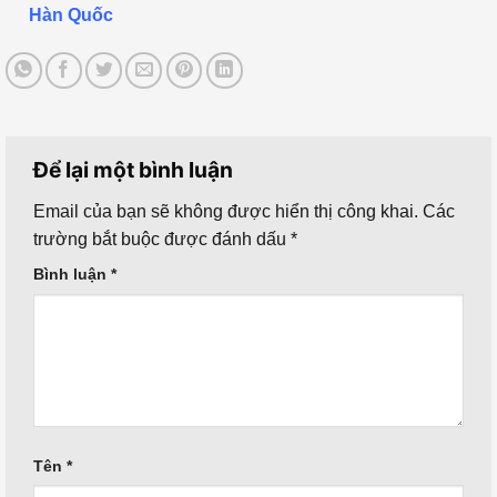
Hàn Quốc
Để lại một bình luận
Email của bạn sẽ không được hiển thị công khai.
Các
trường bắt buộc được đánh dấu
*
Bình luận
*
Tên
*