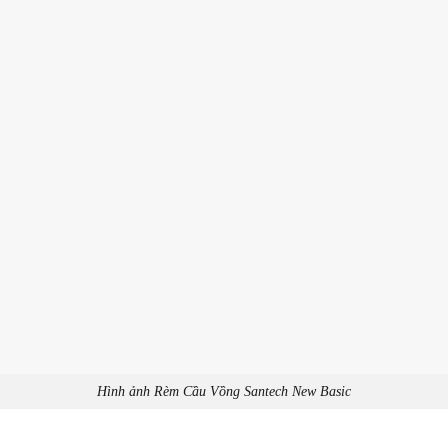
Hình ảnh Rèm Cầu Vồng Santech New Basic