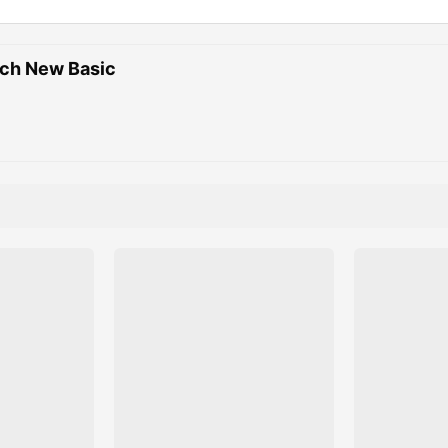
ch New Basic