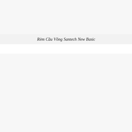
Rèm Cầu Vồng Santech New Basic