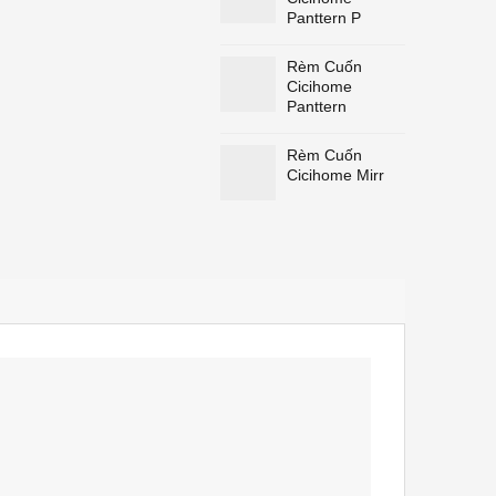
Panttern P
Rèm Cuốn
Cicihome
Panttern
Rèm Cuốn
Cicihome Mirr