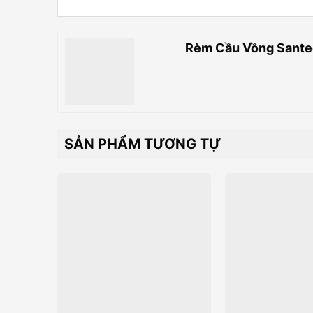
Rèm Cầu Vồng Sante
SẢN PHẨM TƯƠNG TỰ