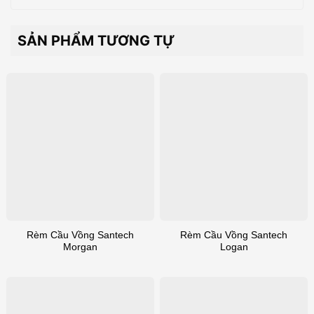
SẢN PHẨM TƯƠNG TỰ
Rèm Cầu Vồng Santech
Rèm Cầu Vồng Santech
Morgan
Logan