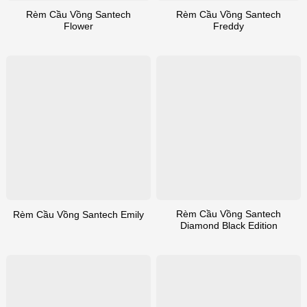
Rèm Cầu Vồng Santech
Rèm Cầu Vồng Santech
Flower
Freddy
Rèm Cầu Vồng Santech
Rèm Cầu Vồng Santech Emily
Diamond Black Edition