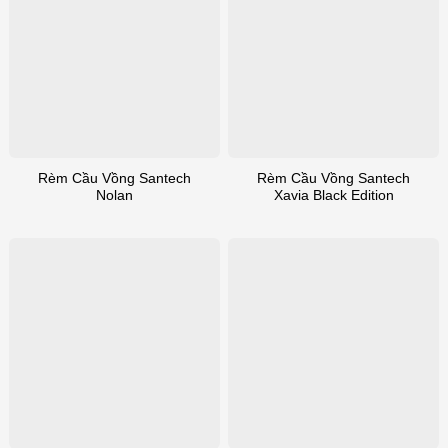
Rèm Cầu Vồng Santech
Rèm Cầu Vồng Santech
Nolan
Xavia Black Edition