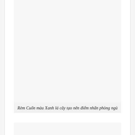
Rèm Cuốn màu Xanh lá cây tạo nên điểm nhấn phòng ngủ