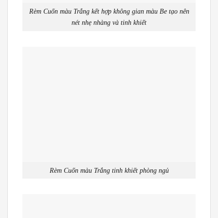
Rèm Cuốn màu Trắng kết hợp không gian màu Be tạo nên
nét nhẹ nhàng và tinh khiết
Rèm Cuốn màu Trắng tinh khiết phòng ngủ