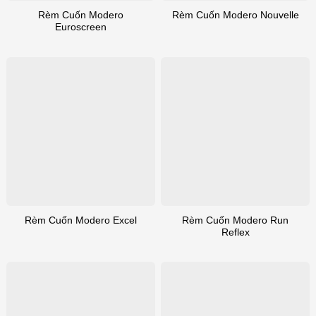
Rèm Cuốn Modero
Rèm Cuốn Modero Nouvelle
Euroscreen
Rèm Cuốn Modero Run
Rèm Cuốn Modero Excel
Reflex