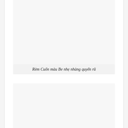
Rèm Cuốn màu Be nhẹ nhàng quyến rũ