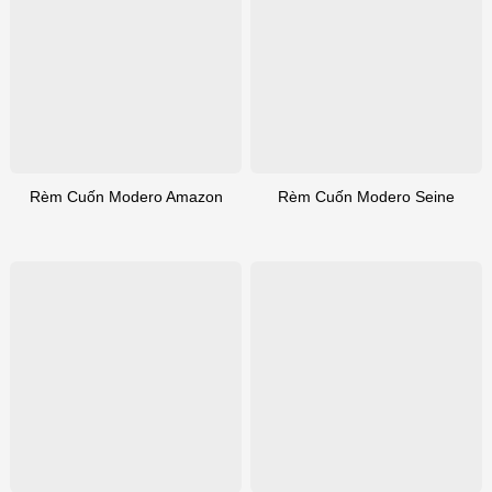
Rèm Cuốn Modero Amazon
Rèm Cuốn Modero Seine