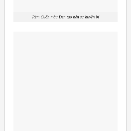
Rèm Cuốn màu Đen tạo nên sự huyền bí