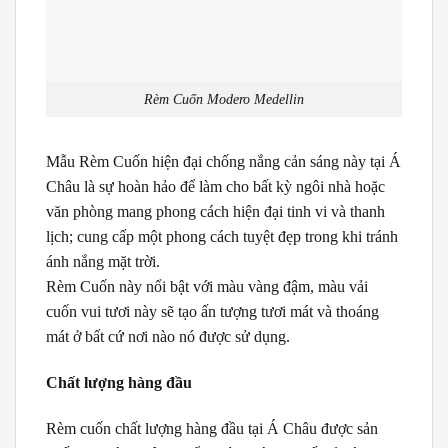
Rèm Cuốn Modero Medellin
Mẫu Rèm Cuốn hiện đại chống nắng cản sáng này tại Á
Châu là sự hoàn hảo để làm cho bất kỳ ngôi nhà hoặc
văn phòng mang phong cách hiện đại tinh vi và thanh
lịch; cung cấp một phong cách tuyệt đẹp trong khi tránh
ánh nắng mặt trời.
Rèm Cuốn này nổi bật với màu vàng đậm, màu vải
cuốn vui tươi này sẽ tạo ấn tượng tươi mát và thoáng
mát ở bất cứ nơi nào nó được sử dụng.
Chất lượng hàng đầu
Rèm cuốn chất lượng hàng đầu tại Á Châu được sản