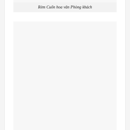
Rèm Cuốn hoa văn Phòng khách