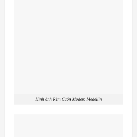
Hình ảnh Rèm Cuốn Modero Medellin