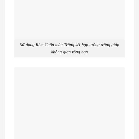
Sử dụng Rèm Cuốn màu Trắng kết hợp tường trắng giúp
không gian rộng hơn