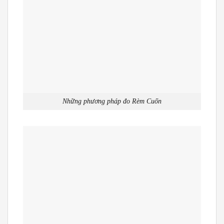
Những phương pháp đo Rèm Cuốn