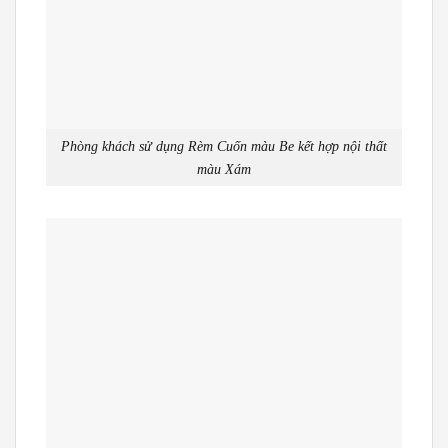
Phòng khách sử dụng Rèm Cuốn màu Be kết hợp nội thất
màu Xám