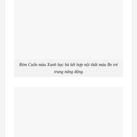
Rèm Cuốn màu Xanh bạc hà kết hợp nội thất màu Be trẻ
trung năng động