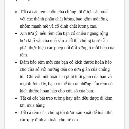
Tất cả các rèm cuốn của chúng tôi được sản xuất
với các thành phần chất lượng bao gồm một ống
nhôm mạnh mẽ và cố định chất lượng cao.
Xin lưu ý, nếu rèm của bạn có chiều ngang rộng
hơn khổ vải của nhà sản xuất thì chúng ta sẽ cần
phải thực hiện các phép nối đối xứng ở mỗi bên của
rèm.
Đảm bảo rèm mới của bạn có kích thước hoàn hảo
cho cửa sổ với hướng dẫn đo đơn giản của chúng
tôi. Chỉ với một hoặc hai phút thời gian của bạn và
một thước dây, bạn có thể tìm ra những tấm rèm có
kích thước hoàn hảo cho cửa sổ của bạn.
Tất cả các bát treo tường hay trần đều được đi kèm
khi mua hàng
Tất cả rèm của chúng tôi được sản xuất để tuân thủ
các quy định an toàn cho trẻ em.