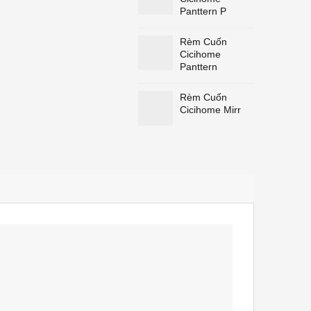
Panttern P
Rèm Cuốn
Cicihome
Panttern
Rèm Cuốn
Cicihome Mirr