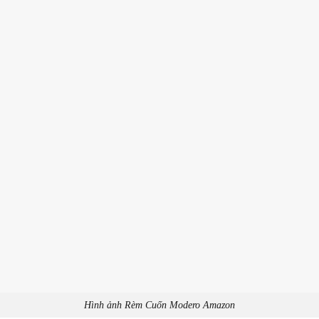
Hình ảnh Rèm Cuốn Modero Amazon