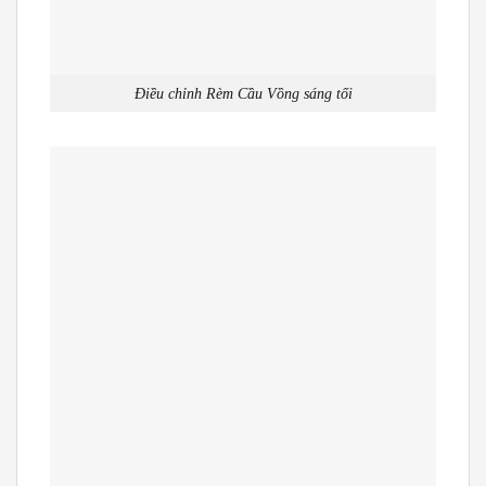
Điều chỉnh Rèm Cầu Vồng sáng tối