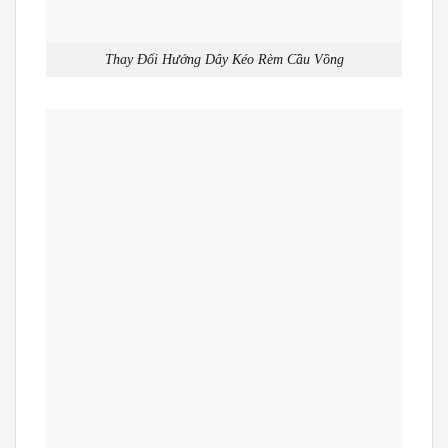
Thay Đổi Hướng Dây Kéo Rèm Cầu Vồng