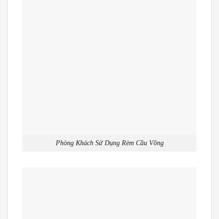
Phòng Khách Sử Dụng Rèm Cầu Vồng