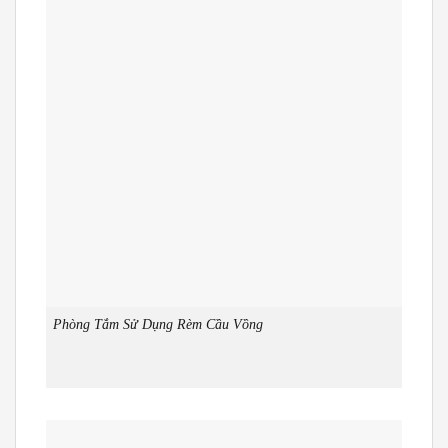
Phòng Tắm Sử Dụng Rèm Cầu Vồng