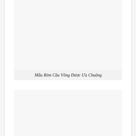
Mẫu Rèm Cầu Vồng Được Ưa Chuộng