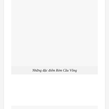
Những đặc điểm Rèm Cầu Vồng