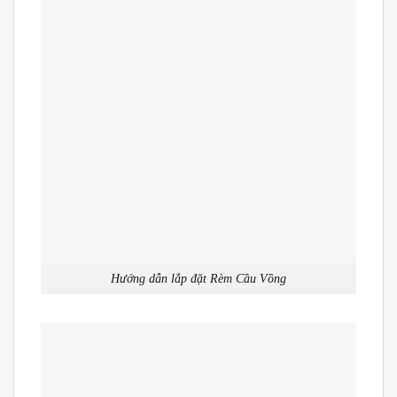
Hướng dẫn lắp đặt Rèm Cầu Vồng