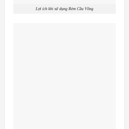
Lợi ích khi sử dụng Rèm Cầu Vồng