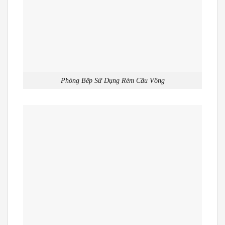
Phòng Bếp Sử Dụng Rèm Cầu Vồng