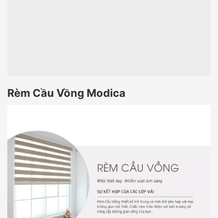
Rèm Cầu Vồng Modica