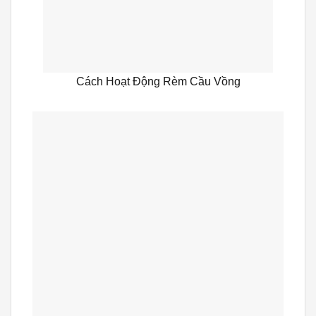
Cách Hoạt Động Rèm Cầu Vồng