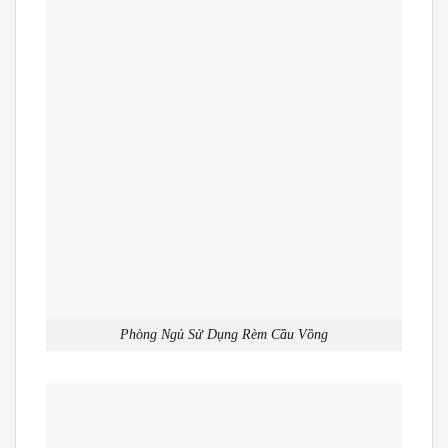
Phòng Ngủ Sử Dụng Rèm Cầu Vồng