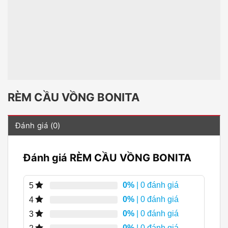
RÈM CẦU VỒNG BONITA
Đánh giá (0)
Đánh giá RÈM CẦU VỒNG BONITA
0%
| 0 đánh giá
5
0%
| 0 đánh giá
4
0%
| 0 đánh giá
3
0%
| 0 đánh giá