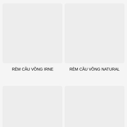
RÈM CẦU VỒNG IRNE
RÈM CẦU VỒNG NATURAL