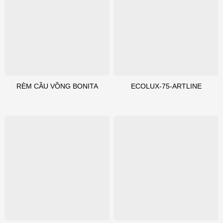
RÈM CẦU VỒNG BONITA
ECOLUX-75-ARTLINE