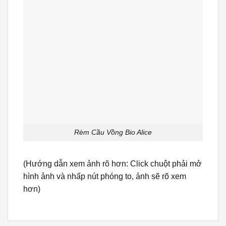
Rèm Cầu Vồng Bio Alice
(Hướng dẫn xem ảnh rõ hơn: Click chuột phải mở
hình ảnh và nhấp nút phóng to, ảnh sẽ rõ xem
hơn)