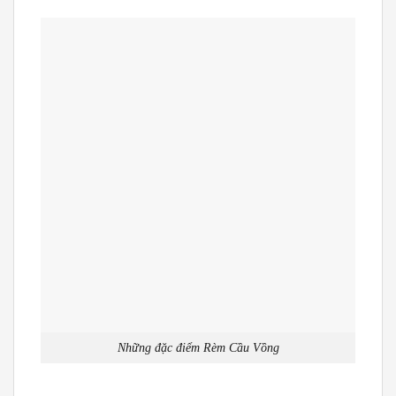
Những đặc điểm Rèm Cầu Vồng