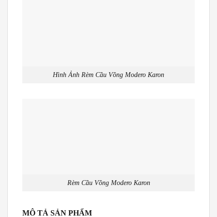
Hình Ảnh Rèm Cầu Vồng Modero Karon
Rèm Cầu Vồng Modero Karon
MÔ TẢ SẢN PHẨM