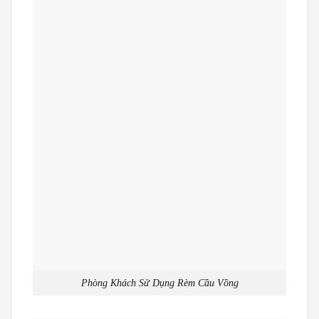
Phòng Khách Sử Dụng Rèm Cầu Vồng