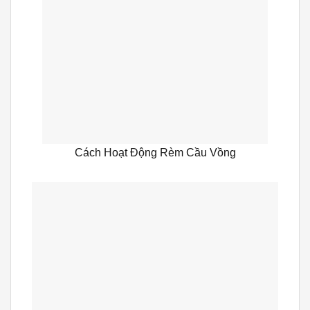
Cách Hoạt Động Rèm Cầu Vồng