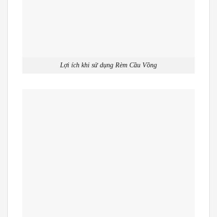
Lợi ích khi sử dụng Rèm Cầu Vồng