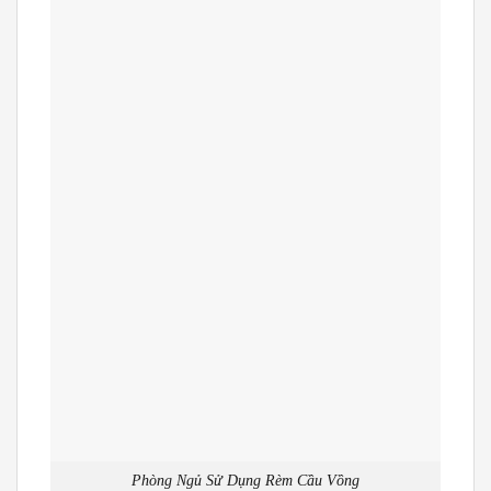
Phòng Ngủ Sử Dụng Rèm Cầu Vồng