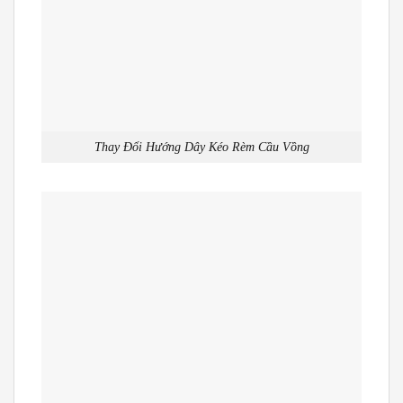
Thay Đổi Hướng Dây Kéo Rèm Cầu Vồng