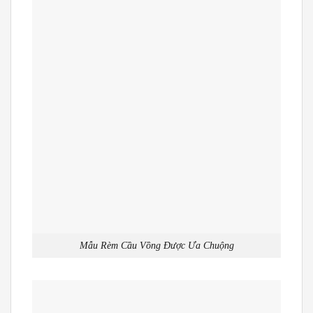
Mẫu Rèm Cầu Vồng Được Ưa Chuộng