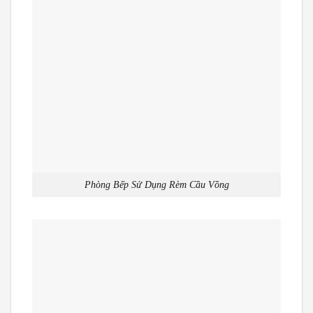
Phòng Bếp Sử Dụng Rèm Cầu Vồng