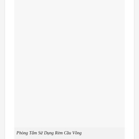
Phòng Tắm Sử Dụng Rèm Cầu Vồng