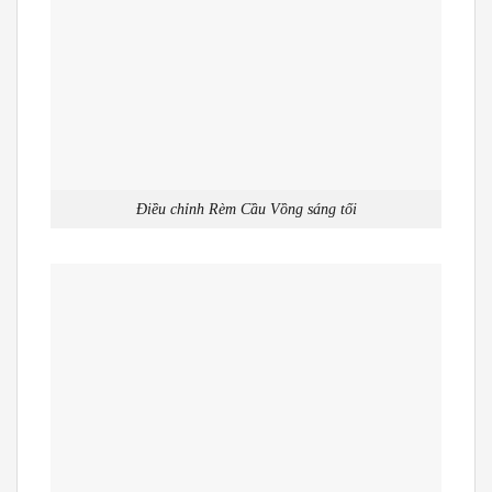
Điều chỉnh Rèm Cầu Vồng sáng tối