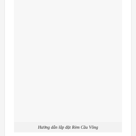
Hướng dẫn lắp đặt Rèm Cầu Vồng