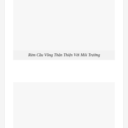
Rèm Cầu Vồng Thân Thiện Với Môi Trường