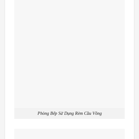
Phòng Bếp Sử Dụng Rèm Cầu Vồng