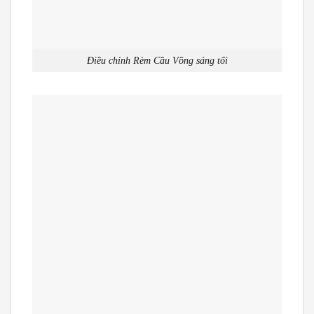
Điều chỉnh Rèm Cầu Vồng sáng tối