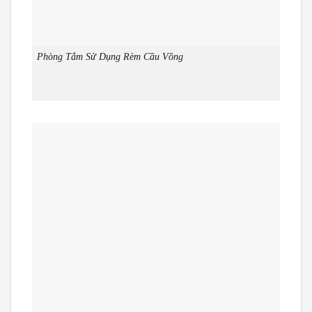
Phòng Tắm Sử Dụng Rèm Cầu Vồng