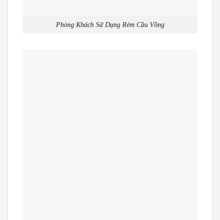
Phòng Khách Sử Dụng Rèm Cầu Vồng