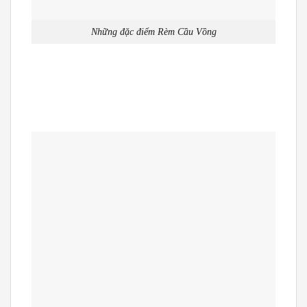
Những đặc điểm Rèm Cầu Vồng