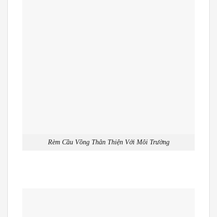
Rèm Cầu Vồng Thân Thiện Với Môi Trường