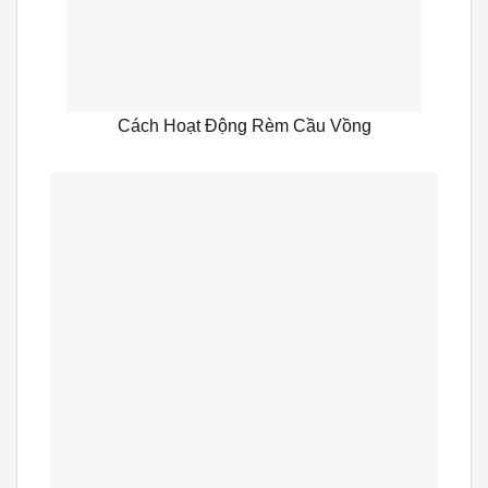
Cách Hoạt Động Rèm Cầu Vồng