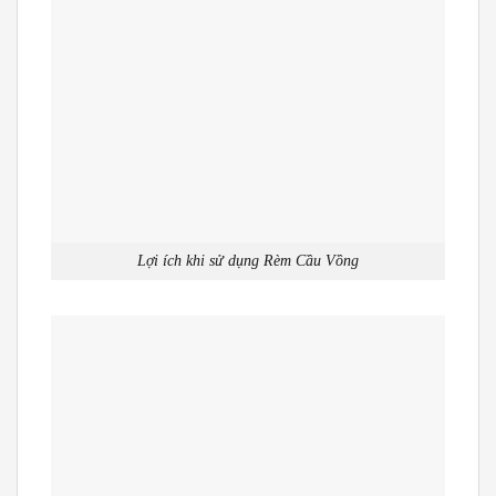
Lợi ích khi sử dụng Rèm Cầu Vồng