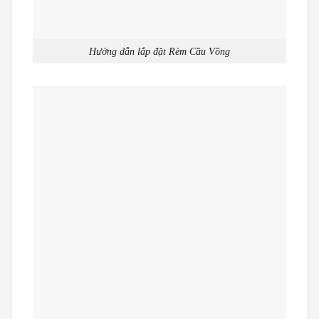
Hướng dẫn lắp đặt Rèm Cầu Vồng