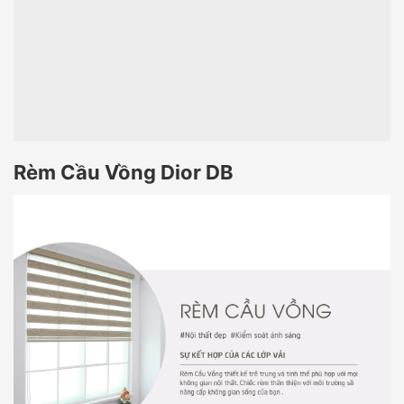
Rèm Cầu Vồng Dior DB