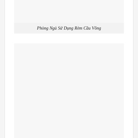
Phòng Ngủ Sử Dụng Rèm Cầu Vồng