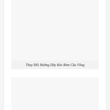
Thay Đổi Hướng Dây Kéo Rèm Cầu Vồng