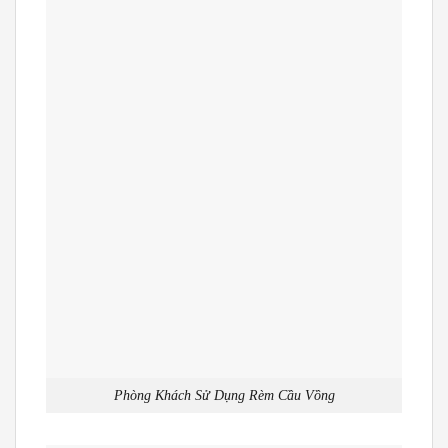
Phòng Khách Sử Dụng Rèm Cầu Vồng