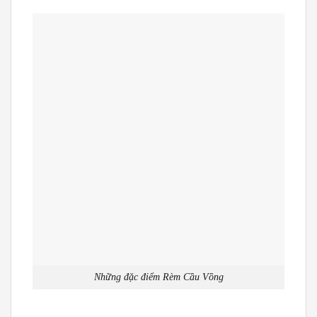
Những đặc điểm Rèm Cầu Vồng