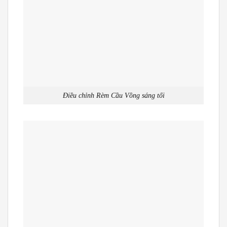
Điều chỉnh Rèm Cầu Vồng sáng tối