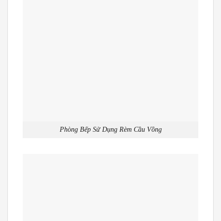
Phòng Bếp Sử Dụng Rèm Cầu Vồng