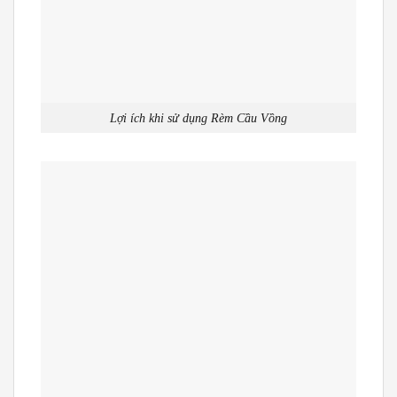
Lợi ích khi sử dụng Rèm Cầu Vồng