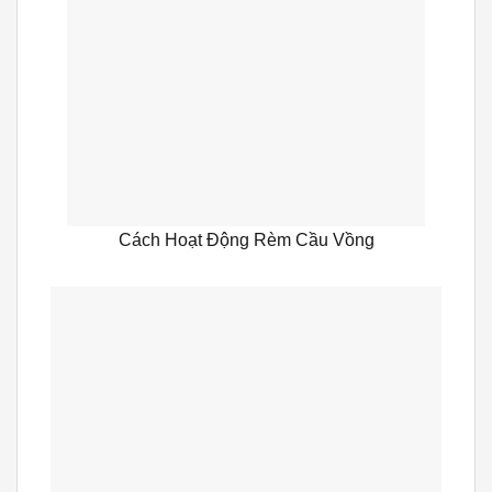
Cách Hoạt Động Rèm Cầu Vồng