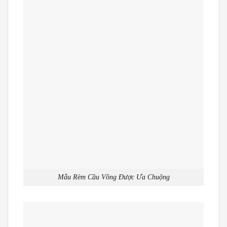
Mẫu Rèm Cầu Vồng Được Ưa Chuộng