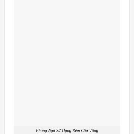
Phòng Ngủ Sử Dụng Rèm Cầu Vồng