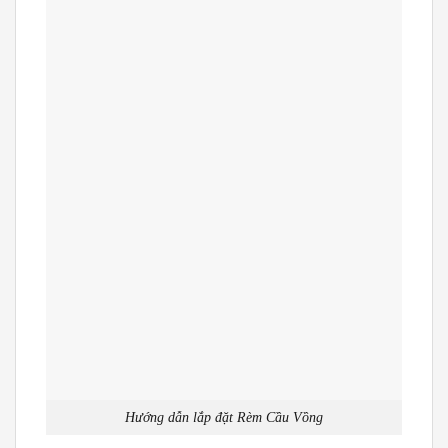
Hướng dẫn lắp đặt Rèm Cầu Vồng