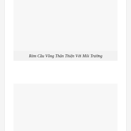
Rèm Cầu Vồng Thân Thiện Với Môi Trường