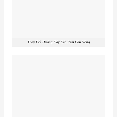
Thay Đổi Hướng Dây Kéo Rèm Cầu Vồng