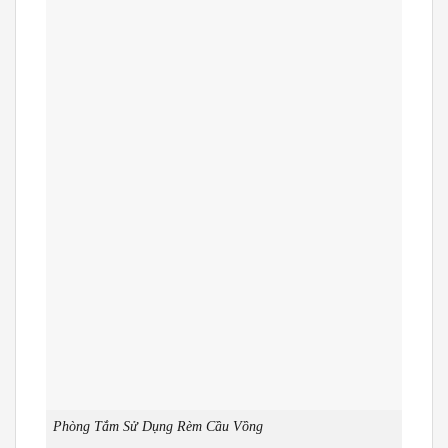
Phòng Tắm Sử Dụng Rèm Cầu Vồng