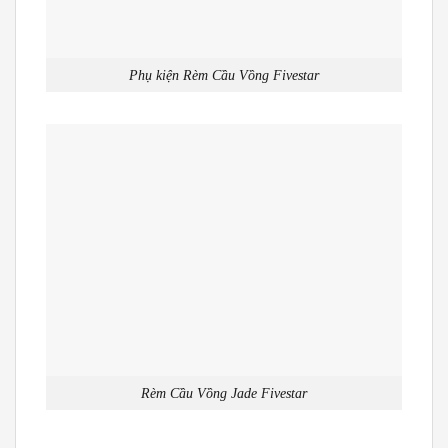
Phụ kiện Rèm Cầu Vồng Fivestar
Rèm Cầu Vồng Jade Fivestar