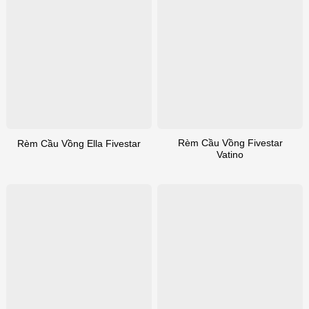
Rèm Cầu Vồng Fivestar
Rèm Cầu Vồng Ella Fivestar
Vatino