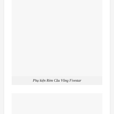
Phụ kiện Rèm Cầu Vồng Fivestar