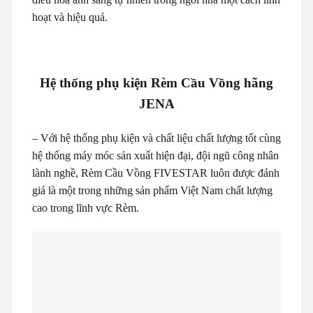
hoạt và hiệu quả.
Hệ thống phụ kiện Rèm Cầu Vồng hãng
JENA
– Với hệ thống phụ kiện và chất liệu chất lượng tốt cùng
hệ thống máy móc sản xuất hiện đại, đội ngũ công nhân
lành nghề, Rèm Cầu Vồng FIVESTAR luôn được đánh
giá là một trong những sản phẩm Việt Nam chất lượng
cao trong lĩnh vực Rèm.