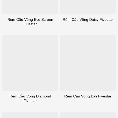
Rèm Cầu Vồng Eco Screen
Rèm Cầu Vồng Daisy Fivestar
Fivestar
Rèm Cầu Vồng Diamond
Rèm Cầu Vồng Bali Fivestar
Fivestar