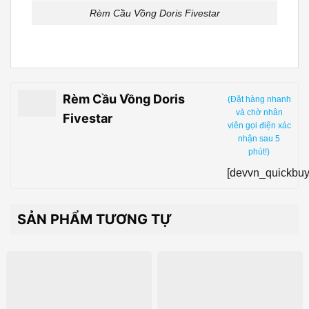
Rèm Cầu Vồng Doris Fivestar
Rèm Cầu Vồng Doris
(Đặt hàng nhanh
và chờ nhân
Fivestar
viên gọi điện xác
nhận sau 5
phút!)
[devvn_quickbuy
SẢN PHẨM TƯƠNG TỰ