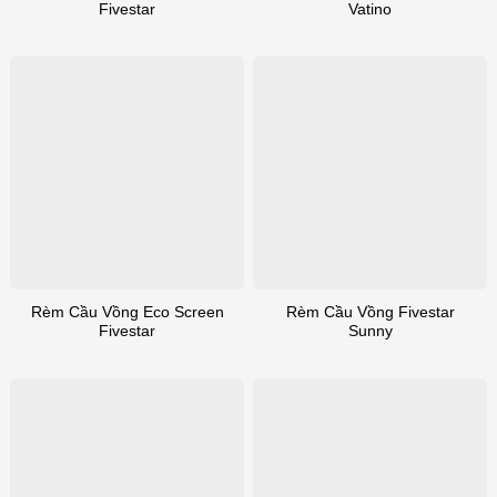
Fivestar
Vatino
Rèm Cầu Vồng Eco Screen
Rèm Cầu Vồng Fivestar
Fivestar
Sunny