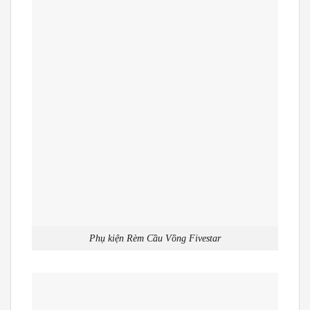
Phụ kiện Rèm Cầu Vồng Fivestar