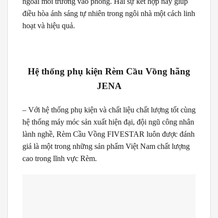
ngoài môi trường vào phòng. Hai sự kết hợp này giúp
điều hòa ánh sáng tự nhiên trong ngôi nhà một cách linh
hoạt và hiệu quả.
Hệ thống phụ kiện Rèm Cầu Vồng hãng
JENA
– Với hệ thống phụ kiện và chất liệu chất lượng tốt cùng
hệ thống máy móc sản xuất hiện đại, đội ngũ công nhân
lành nghề, Rèm Cầu Vồng FIVESTAR luôn được đánh
giá là một trong những sản phẩm Việt Nam chất lượng
cao trong lĩnh vực Rèm.