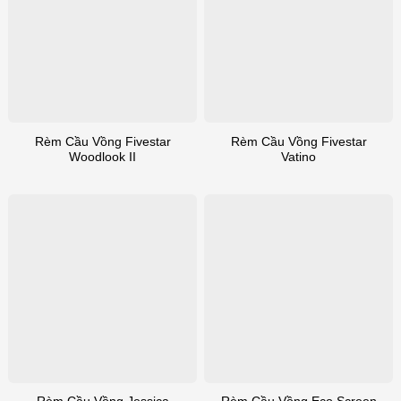
Rèm Cầu Vồng Fivestar
Rèm Cầu Vồng Fivestar
Woodlook II
Vatino