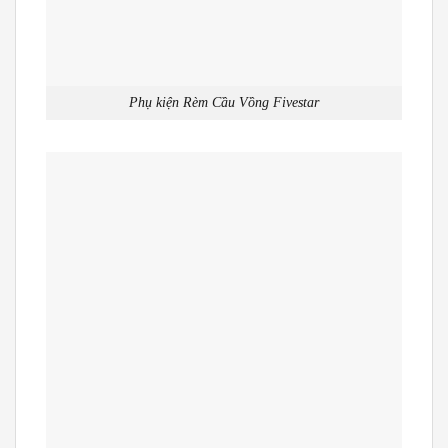
Phụ kiện Rèm Cầu Vồng Fivestar