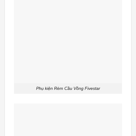
Phụ kiện Rèm Cầu Vồng Fivestar