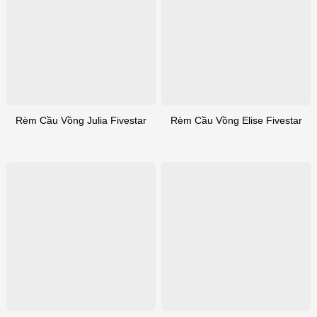
Rèm Cầu Vồng Julia Fivestar
Rèm Cầu Vồng Elise Fivestar