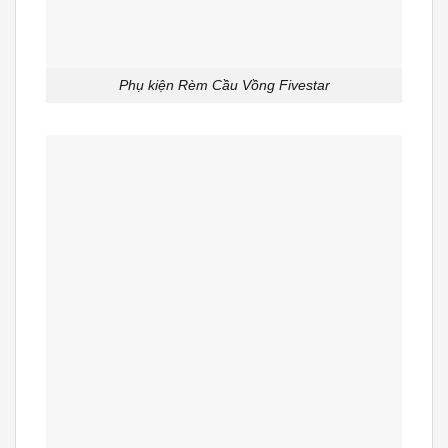
Phụ kiện Rèm Cầu Vồng Fivestar