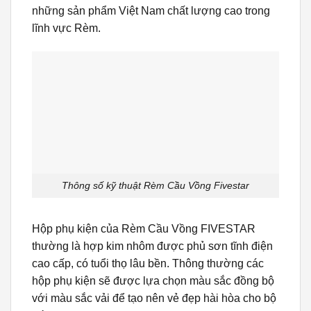
những sản phẩm Việt Nam chất lượng cao trong
lĩnh vực Rèm.
Thông số kỹ thuật Rèm Cầu Vồng Fivestar
Hộp phụ kiện của Rèm Cầu Vồng FIVESTAR
thường là hợp kim nhôm được phủ sơn tĩnh điện
cao cấp, có tuổi thọ lâu bền. Thông thường các
hộp phụ kiện sẽ được lựa chọn màu sắc đồng bộ
với màu sắc vải để tạo nên vẻ đẹp hài hòa cho bộ