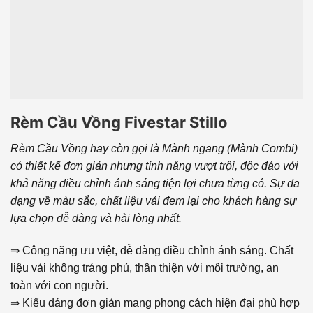
Rèm Cầu Vồng Fivestar Stillo
Rèm Cầu Vồng hay còn gọi là Mành ngang (Mành Combi)
có thiết kế đơn giản nhưng tính năng vượt trội, độc đáo với
khả năng điều chỉnh ánh sáng tiện lợi chưa từng có. Sự đa
dạng về màu sắc, chất liệu vải đem lại cho khách hàng sự
lựa chọn dễ dàng và hài lòng nhất.
⇒ Công năng ưu việt, dễ dàng điều chỉnh ánh sáng. Chất
liệu vải không tráng phủ, thân thiện với môi trường, an
toàn với con người.
⇒ Kiểu dáng đơn giản mang phong cách hiện đại phù hợp