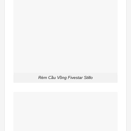
Rèm Cầu Vồng Fivestar Stillo