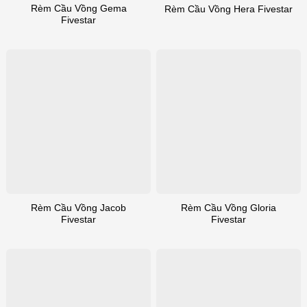
Rèm Cầu Vồng Gema
Rèm Cầu Vồng Hera Fivestar
Fivestar
Rèm Cầu Vồng Jacob
Rèm Cầu Vồng Gloria
Fivestar
Fivestar