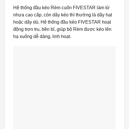
Hệ thống đầu kéo Rèm cuốn FIVESTAR làm từ
nhựa cao cấp, còn dây kéo thì thường là dây hạt
hoặc dây dù. Hệ thống đầu kéo FIVESTAR hoạt
động trơn tru, bền bỉ, giúp bộ Rèm được kéo lên
hạ xuống dễ dàng, linh hoạt.