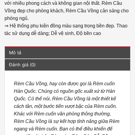
với nhiều phong cách và không gian nội thất. Rèm Cầu
Vồng đẹp cho phòng khách, Rèm Cầu Vồng cản sáng cho
phòng ngủ.
⇒ Hệ thống phụ kiện đồng màu sạng trọng bền đẹp. Thao
tác sử dụng dễ dàng; Dễ vệ sinh, Độ bền cao
Mô tả
Đánh giá (0)
Rèm Cầu Vồng, hay còn được gọi là Rèm cuốn
Hàn Quốc. Chúng có nguồn gốc xuất xứ từ Hàn
Quốc. Có thể nói, Rèm Cầu Vồng là một thiết kế
cách tân, một bước tiến vượt bậc của Rèm cuốn.
Khác với Rèm cuốn văn phòng thông thường,
Rèm Cầu Vồng là sự kết hợp tính năng giữa Rèm
ngang và Rèm cuốn. Bạn có thể điều khiển để