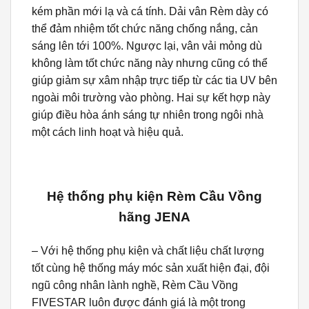
kém phần mới lạ và cá tính. Dải vân Rèm dày có
thể đảm nhiệm tốt chức năng chống nắng, cản
sáng lên tới 100%. Ngược lại, vân vải mỏng dù
không làm tốt chức năng này nhưng cũng có thể
giúp giảm sự xâm nhập trực tiếp từ các tia UV bên
ngoài môi trường vào phòng. Hai sự kết hợp này
giúp điều hòa ánh sáng tự nhiên trong ngôi nhà
một cách linh hoạt và hiệu quả.
Hệ thống phụ kiện Rèm Cầu Vồng
hãng JENA
– Với hệ thống phụ kiện và chất liệu chất lượng
tốt cùng hệ thống máy móc sản xuất hiện đại, đội
ngũ công nhân lành nghề, Rèm Cầu Vồng
FIVESTAR luôn được đánh giá là một trong