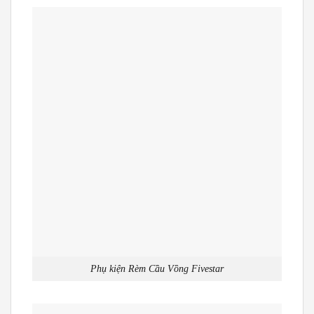
Phụ kiện Rèm Cầu Vồng Fivestar