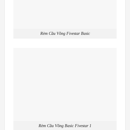
Rèm Cầu Vồng Fivestar Basic
Rèm Cầu Vồng Basic Fivestar 1