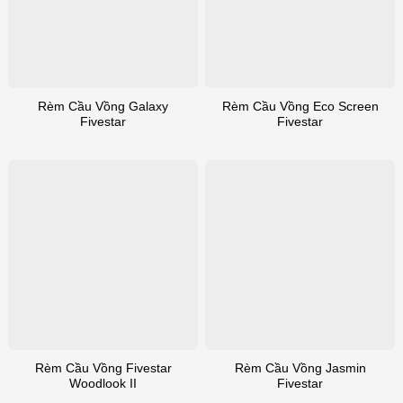
Rèm Cầu Vồng Galaxy
Rèm Cầu Vồng Eco Screen
Fivestar
Fivestar
Rèm Cầu Vồng Fivestar
Rèm Cầu Vồng Jasmin
Woodlook II
Fivestar