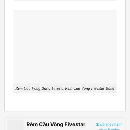
Rèm Cầu Vồng Basic FivestarRèm Cầu Vồng Fivestar Basic
Rèm Cầu Vồng Fivestar
(Đặt hàng nhanh