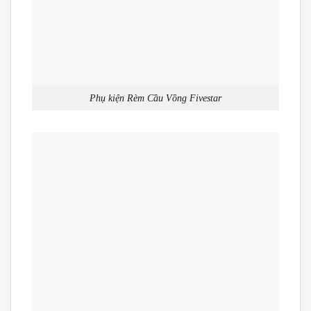
Phụ kiện Rèm Cầu Vồng Fivestar