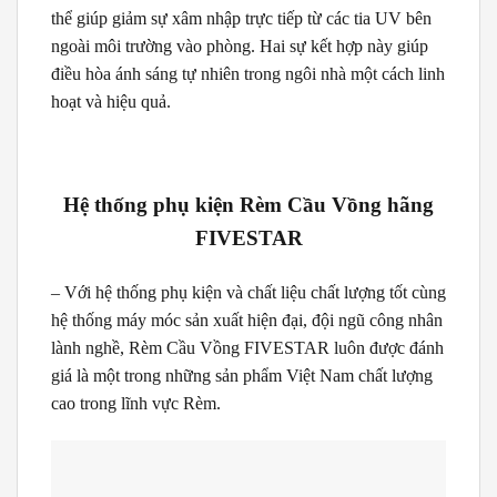
thể giúp giảm sự xâm nhập trực tiếp từ các tia UV bên
ngoài môi trường vào phòng. Hai sự kết hợp này giúp
điều hòa ánh sáng tự nhiên trong ngôi nhà một cách linh
hoạt và hiệu quả.
Hệ thống phụ kiện Rèm Cầu Vồng hãng
FIVESTAR
– Với hệ thống phụ kiện và chất liệu chất lượng tốt cùng
hệ thống máy móc sản xuất hiện đại, đội ngũ công nhân
lành nghề, Rèm Cầu Vồng FIVESTAR luôn được đánh
giá là một trong những sản phẩm Việt Nam chất lượng
cao trong lĩnh vực Rèm.