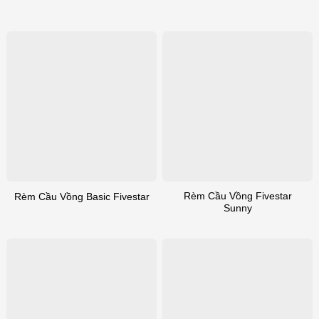
Rèm Cầu Vồng Fivestar
Rèm Cầu Vồng Basic Fivestar
Sunny