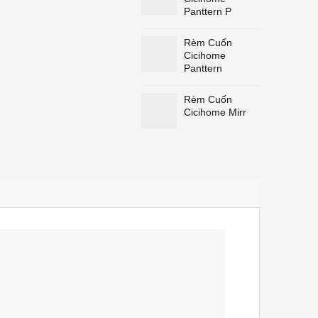
Panttern P
Rèm Cuốn
Cicihome
Panttern
Rèm Cuốn
Cicihome Mirr