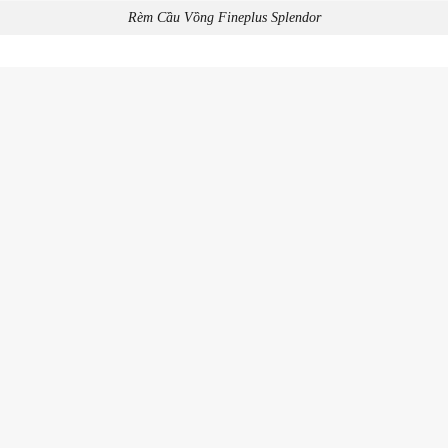
Rèm Cầu Vồng Fineplus Splendor