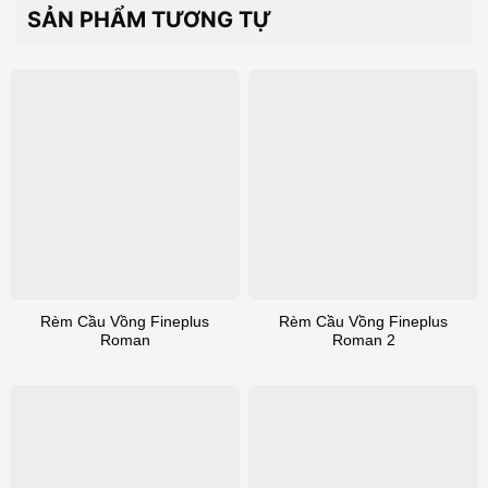
SẢN PHẨM TƯƠNG TỰ
Rèm Cầu Vồng Fineplus
Rèm Cầu Vồng Fineplus
Roman
Roman 2