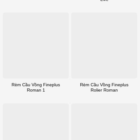
Rèm Cầu Vồng Fineplus
Rèm Cầu Vồng Fineplus
Roman 1
Rolier Roman