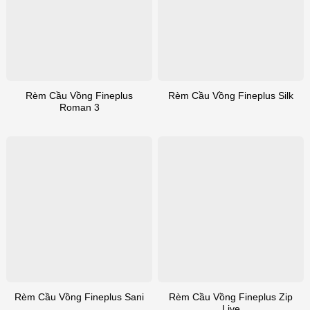
Rèm Cầu Vồng Fineplus
Rèm Cầu Vồng Fineplus Silk
Roman 3
Rèm Cầu Vồng Fineplus Zip
Rèm Cầu Vồng Fineplus Sani
Live