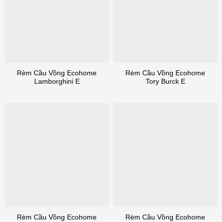
Rèm Cầu Vồng Ecohome
Rèm Cầu Vồng Ecohome
Lamborghini E
Tory Burck E
Rèm Cầu Vồng Ecohome
Rèm Cầu Vồng Ecohome