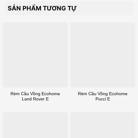
SẢN PHẨM TƯƠNG TỰ
Rèm Cầu Vồng Ecohome
Rèm Cầu Vồng Ecohome
Land Rover E
Pucci E