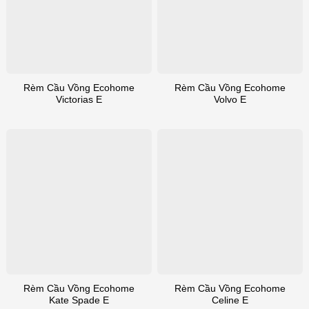
Rèm Cầu Vồng Ecohome
Rèm Cầu Vồng Ecohome
Victorias E
Volvo E
Rèm Cầu Vồng Ecohome
Rèm Cầu Vồng Ecohome
Kate Spade E
Celine E