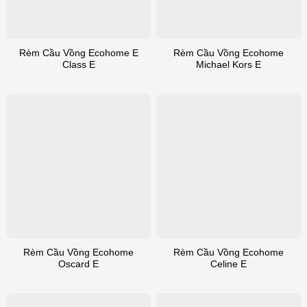
Rèm Cầu Vồng Ecohome E
Rèm Cầu Vồng Ecohome
Class E
Michael Kors E
Rèm Cầu Vồng Ecohome
Rèm Cầu Vồng Ecohome
Oscard E
Celine E