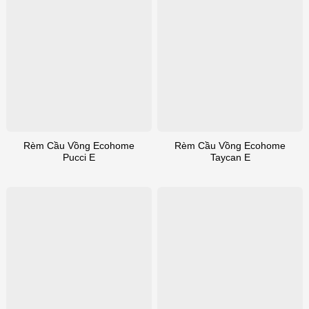
Rèm Cầu Vồng Ecohome
Rèm Cầu Vồng Ecohome
Pucci E
Taycan E