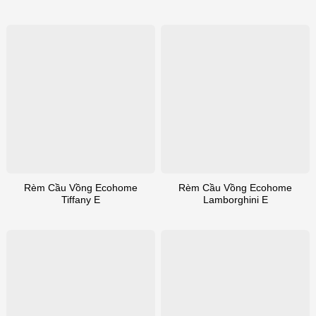
Rèm Cầu Vồng Ecohome
Rèm Cầu Vồng Ecohome
Tiffany E
Lamborghini E