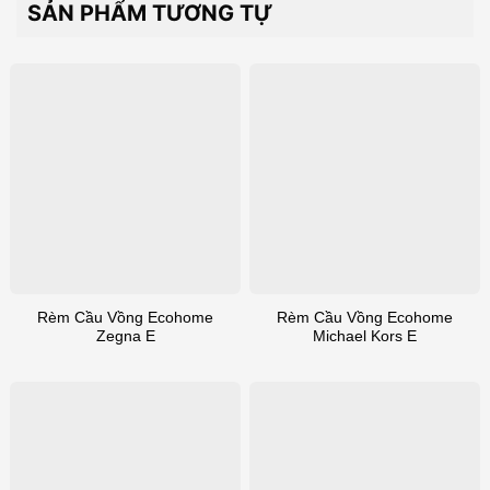
SẢN PHẨM TƯƠNG TỰ
Rèm Cầu Vồng Ecohome
Rèm Cầu Vồng Ecohome
Zegna E
Michael Kors E