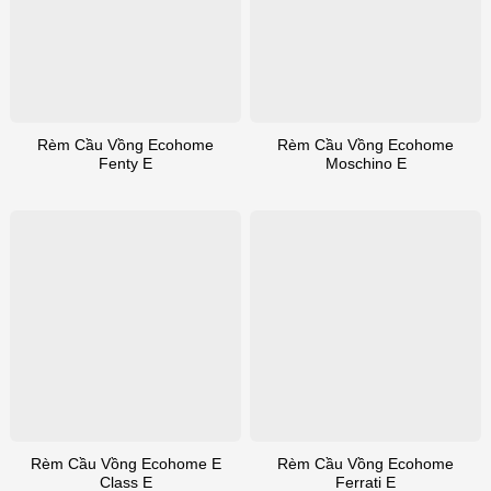
Rèm Cầu Vồng Ecohome
Rèm Cầu Vồng Ecohome
Fenty E
Moschino E
Rèm Cầu Vồng Ecohome E
Rèm Cầu Vồng Ecohome
Class E
Ferrati E