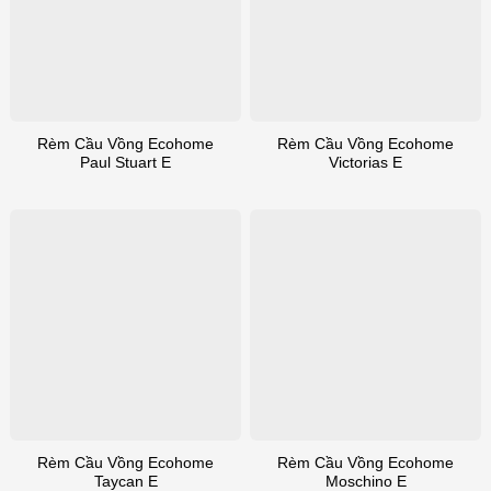
Rèm Cầu Vồng Ecohome
Rèm Cầu Vồng Ecohome
Paul Stuart E
Victorias E
Rèm Cầu Vồng Ecohome
Rèm Cầu Vồng Ecohome
Taycan E
Moschino E