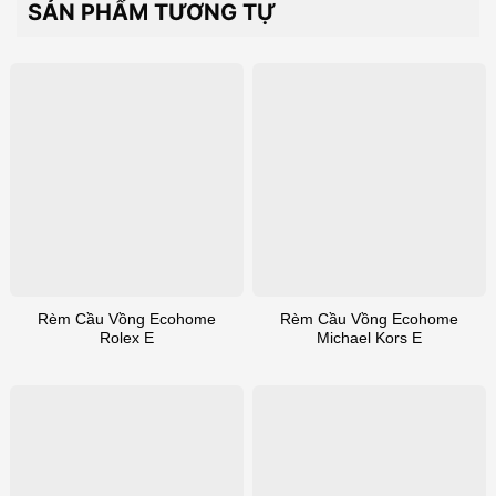
SẢN PHẨM TƯƠNG TỰ
Rèm Cầu Vồng Ecohome
Rèm Cầu Vồng Ecohome
Rolex E
Michael Kors E