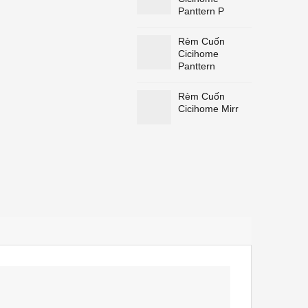
Panttern P
Rèm Cuốn
Cicihome
Panttern
Rèm Cuốn
Cicihome Mirr