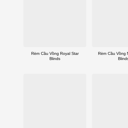
Rèm Cầu Vồng Royal Star
Rèm Cầu Vồng N
Blinds
Blind