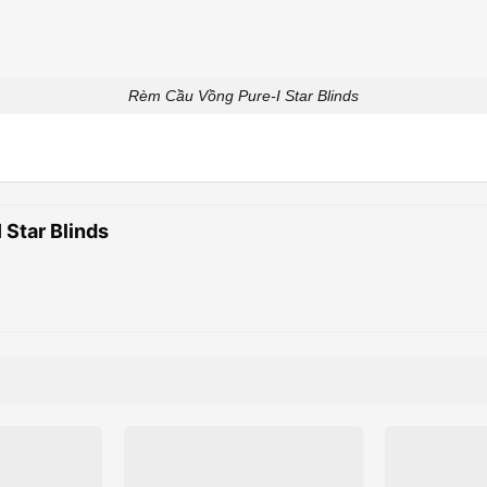
Rèm Cầu Vồng Pure-I Star Blinds
Star Blinds