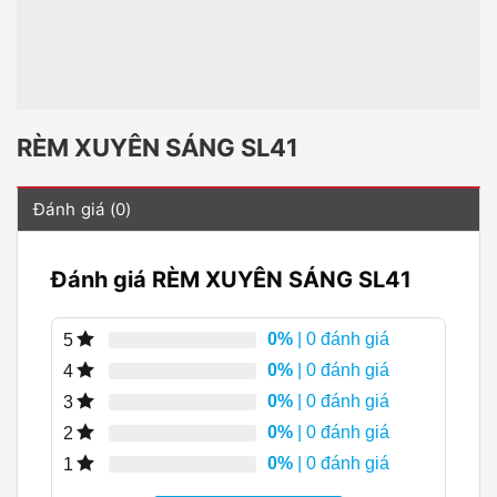
RÈM XUYÊN SÁNG SL41
Đánh giá (0)
Đánh giá RÈM XUYÊN SÁNG SL41
0%
| 0 đánh giá
5
0%
| 0 đánh giá
4
0%
| 0 đánh giá
3
0%
| 0 đánh giá
2
0%
| 0 đánh giá
1