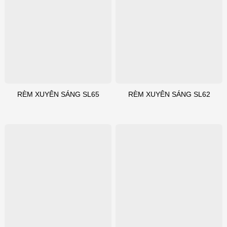
RÈM XUYÊN SÁNG SL65
RÈM XUYÊN SÁNG SL62