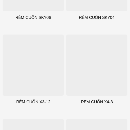
RÈM CUỐN SKY06
RÈM CUỐN SKY04
RÈM CUỐN X3-12
RÈM CUỐN X4-3