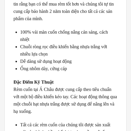
tin rằng bạn có thể mua rèm tốt hơn và chúng tôi tự tin
cung cấp bảo hành 2 năm toàn diện cho tất cả các sản
phẩm của mình.
100% vải màn cuốn chống nắng cản sáng, cách
nhiệt
Chuỗi ròng rọc điều khiển bằng nhựa trắng với
nhiều lựa chọn
Dễ dàng sử dụng hoạt động
Ống nhôm dày, cứng cáp
Đặc Điểm Kỹ Thuật
Rèm cuốn tại Á Châu được cung cấp theo tiêu chuẩn
với một bộ điều khiển kéo tay. Các hoạt động thông qua
một chuỗi hạt nhựa trắng được sử dụng để nâng lên và
hạ xuống.
Tất cả các rèm cuốn của chúng tôi được sản xuất