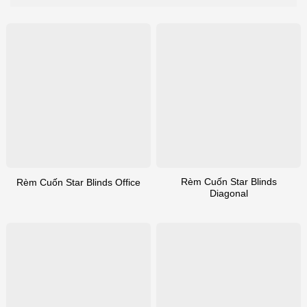
Rèm Cuốn Star Blinds
Rèm Cuốn Star Blinds Office
Diagonal