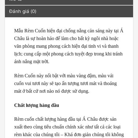
Đánh giá (0)
Mẫu Rèm Cuốn hiện đại chống nắng cản sáng này tại Á
Châu là sự hoàn hảo để làm cho bất kỳ ngôi nhà hoặc
văn phòng mang phong cách hiện đại tinh vi và thanh
lịch; cung cấp một phong cách tuyệt đẹp trong khi tránh
ánh nắng mặt trời.
Rèm Cuốn này nổi bật với màu vàng đậm, màu vải
cuốn vui tươi này sẽ tạo ấn tượng tươi mát và thoáng
mát ở bất cứ nơi nào nó được sử dụng.
Chất lượng hàng đầu
Rèm cuốn chất lượng hàng đầu tại Á Châu được sản
xuất theo cùng tiêu chuẩn chính xác như tất cả các loại
rèm khác của chúng tôi – Khá đơn giản chúng tôi không