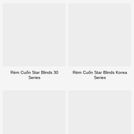
Rèm Cuốn Star Blinds 30
Rèm Cuốn Star Blinds Korea
Series
Series