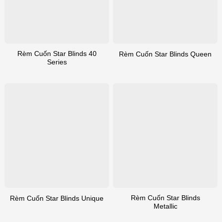
Rèm Cuốn Star Blinds 40
Rèm Cuốn Star Blinds Queen
Series
Rèm Cuốn Star Blinds
Rèm Cuốn Star Blinds Unique
Metallic