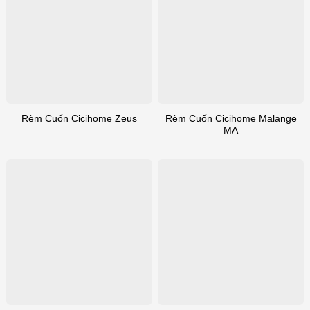
Rèm Cuốn Cicihome Malange
Rèm Cuốn Cicihome Zeus
MA