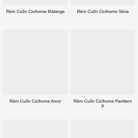
Rèm Cuốn Cicihome Malange
Rèm Cuốn Cicihome Silvia
Rèm Cuốn Cicihome Panttern
Rèm Cuốn Cicihome Amor
P