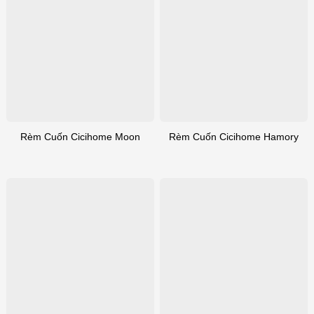
Rèm Cuốn Cicihome Moon
Rèm Cuốn Cicihome Hamory