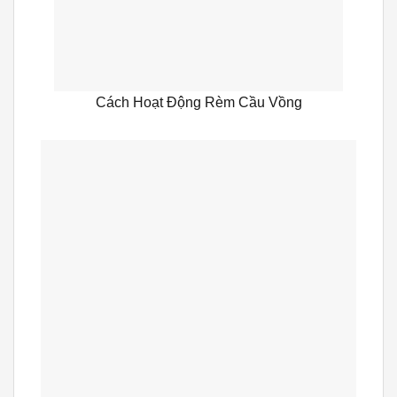
Cách Hoạt Động Rèm Cầu Vồng