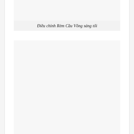
Điều chỉnh Rèm Cầu Vồng sáng tối