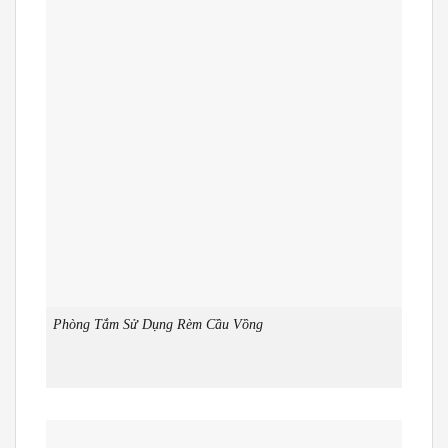
Phòng Tắm Sử Dụng Rèm Cầu Vồng