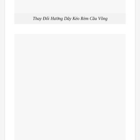
Thay Đổi Hướng Dây Kéo Rèm Cầu Vồng