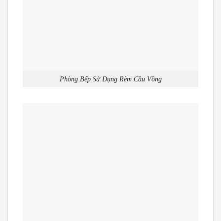
Phòng Bếp Sử Dụng Rèm Cầu Vồng