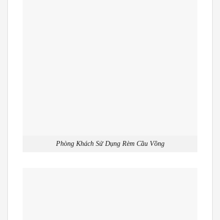
Phòng Khách Sử Dụng Rèm Cầu Vồng