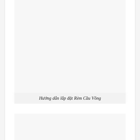
Hướng dẫn lắp đặt Rèm Cầu Vồng