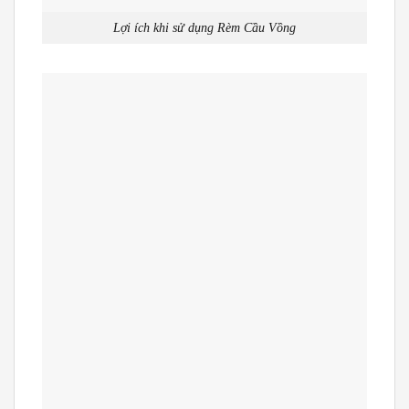
Lợi ích khi sử dụng Rèm Cầu Vồng