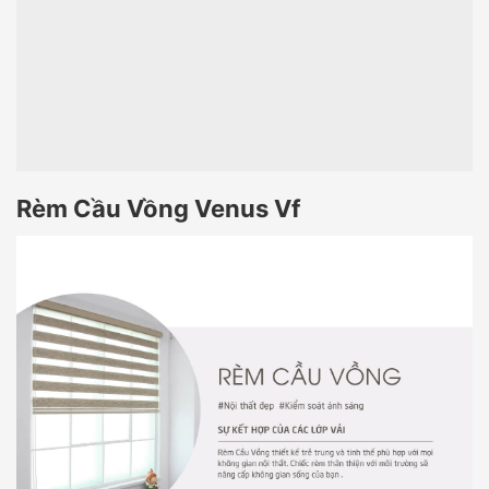
Rèm Cầu Vồng Venus Vf