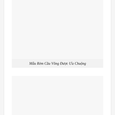
Mẫu Rèm Cầu Vồng Được Ưa Chuộng