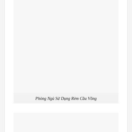
Phòng Ngủ Sử Dụng Rèm Cầu Vồng