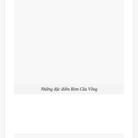
Những đặc điểm Rèm Cầu Vồng