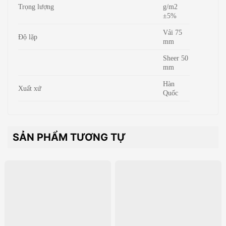
Trọng lượng
g/m2
±5%
Vải 75
Độ lặp
mm
Sheer 50
mm
Hàn
Xuất xứ
Quốc
SẢN PHẨM TƯƠNG TỰ