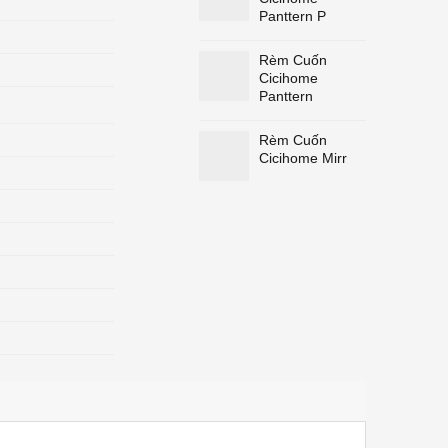
Panttern P
Rèm Cuốn
Cicihome
Panttern
Rèm Cuốn
Cicihome Mirr