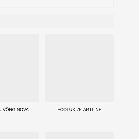
U VỒNG NOVA
ECOLUX-75-ARTLINE