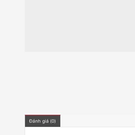
Đánh giá (0)