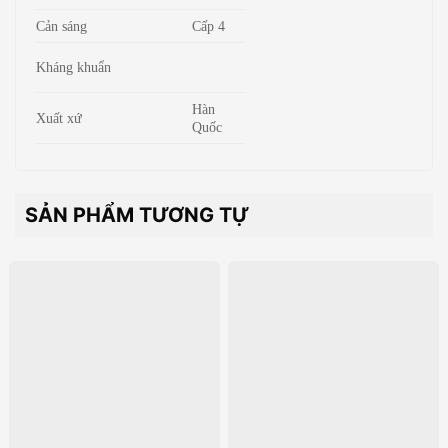
Cản sáng
Cấp 4
Kháng khuẩn
Hàn
Xuất xứ
Quốc
SẢN PHẨM TƯƠNG TỰ