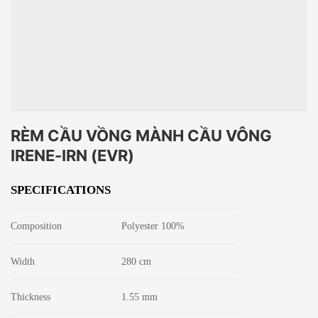
RÈM CẦU VỒNG MÀNH CẦU VÔNG
IRENE-IRN (EVR)
SPECIFICATIONS
Composition
Polyester 100%
Width
280 cm
Thickness
1.55 mm