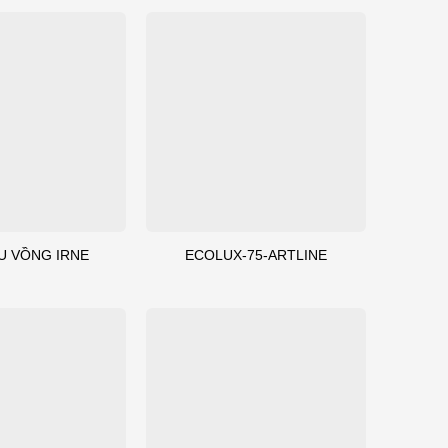
U VỒNG IRNE
ECOLUX-75-ARTLINE