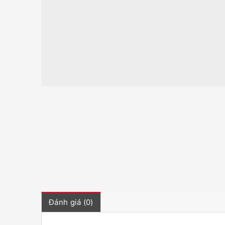
Đánh giá (0)