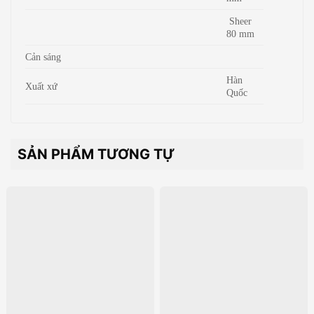
Sheer
80 mm
Cản sáng
Hàn
Xuất xứ
Quốc
SẢN PHẨM TƯƠNG TỰ