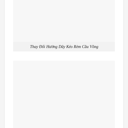
Thay Đổi Hướng Dây Kéo Rèm Cầu Vồng