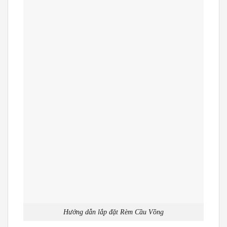
Hướng dẫn lắp đặt Rèm Cầu Vồng