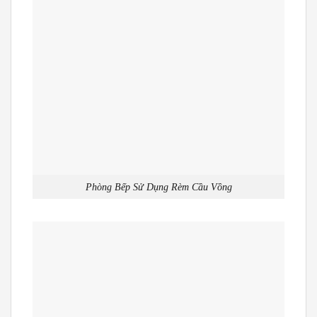
Phòng Bếp Sử Dụng Rèm Cầu Vồng