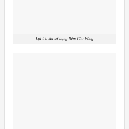
Lợi ích khi sử dụng Rèm Cầu Vồng