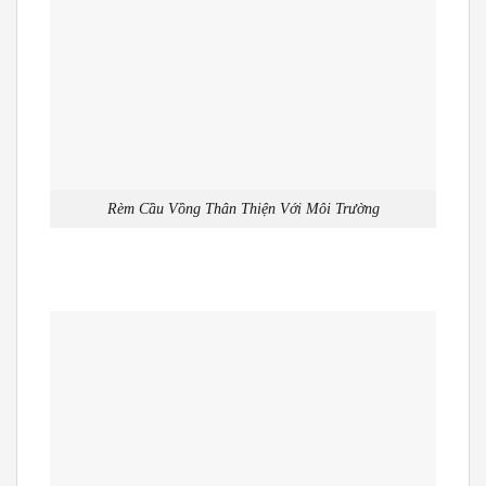
Rèm Cầu Vồng Thân Thiện Với Môi Trường