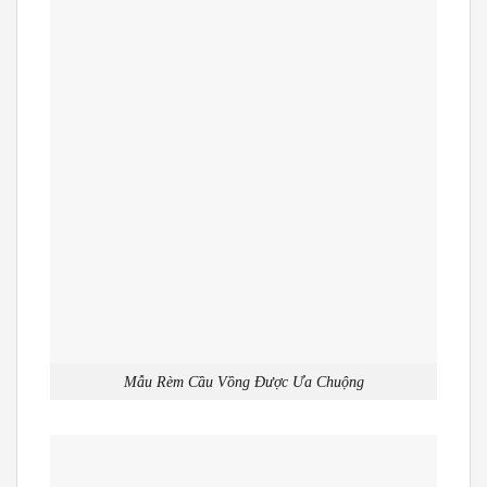
Mẫu Rèm Cầu Vồng Được Ưa Chuộng