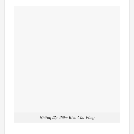
Những đặc điểm Rèm Cầu Vồng