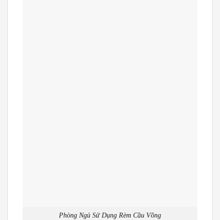
Phòng Ngủ Sử Dụng Rèm Cầu Vồng