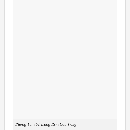
Phòng Tắm Sử Dụng Rèm Cầu Vồng