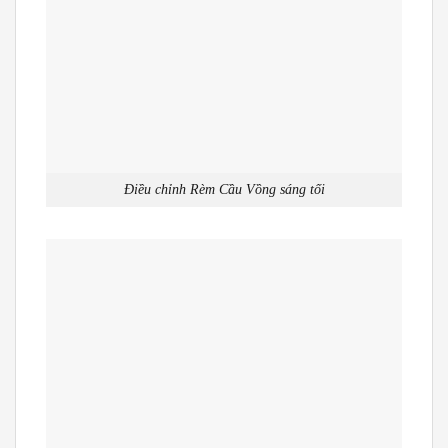
Điều chỉnh Rèm Cầu Vồng sáng tối