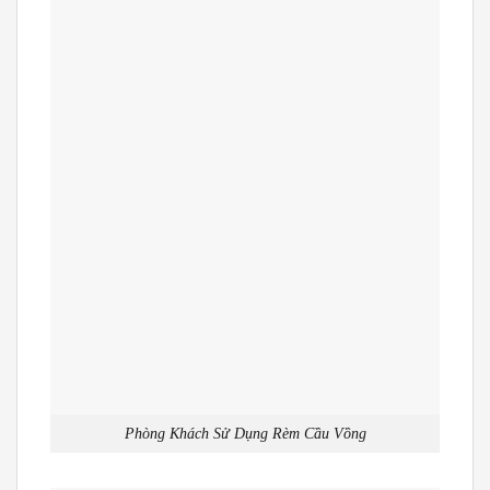
Phòng Khách Sử Dụng Rèm Cầu Vồng