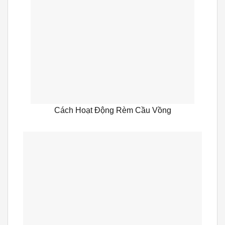
Cách Hoạt Động Rèm Cầu Vồng