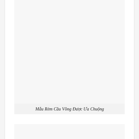
Mẫu Rèm Cầu Vồng Được Ưa Chuộng