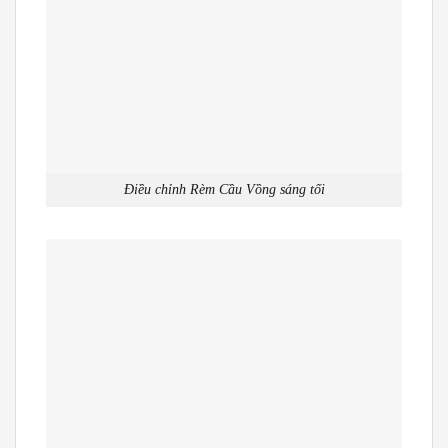
Điều chỉnh Rèm Cầu Vồng sáng tối