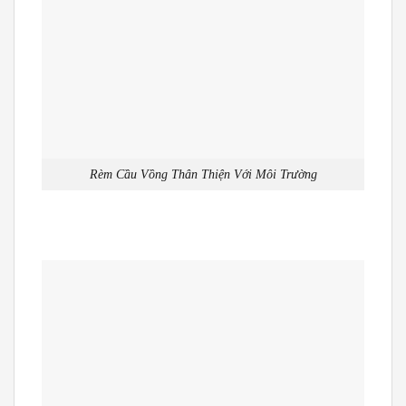
Rèm Cầu Vồng Thân Thiện Với Môi Trường