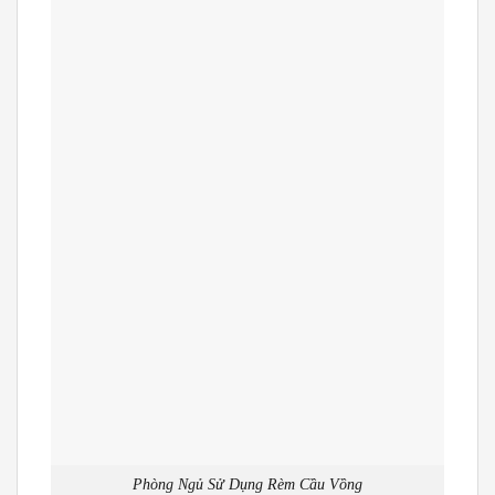
Phòng Ngủ Sử Dụng Rèm Cầu Vồng