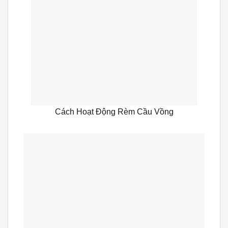
Cách Hoạt Động Rèm Cầu Vồng