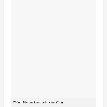
Phòng Tắm Sử Dụng Rèm Cầu Vồng