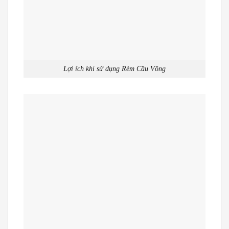
Lợi ích khi sử dụng Rèm Cầu Vồng