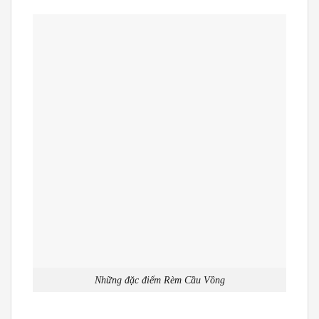
Những đặc điểm Rèm Cầu Vồng