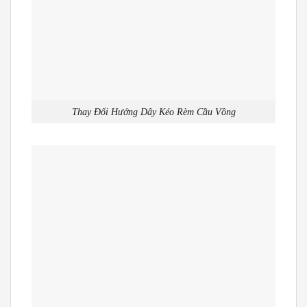
Thay Đổi Hướng Dây Kéo Rèm Cầu Vồng