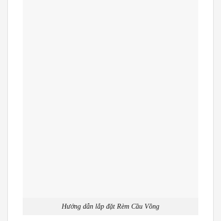
Hướng dẫn lắp đặt Rèm Cầu Vồng