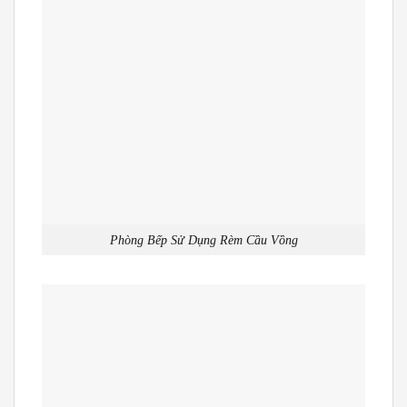
Phòng Bếp Sử Dụng Rèm Cầu Vồng