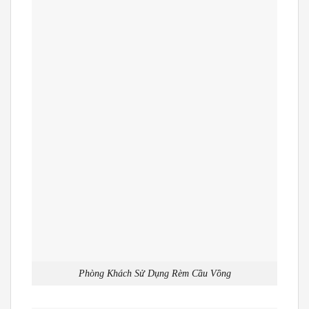
Phòng Khách Sử Dụng Rèm Cầu Vồng