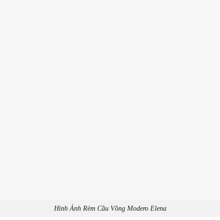
Hình Ảnh Rèm Cầu Vồng Modero Elena