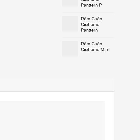
Panttern P
Rèm Cuốn
Cicihome
Panttern
Rèm Cuốn
Cicihome Mirr