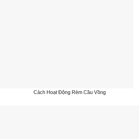
Cách Hoạt Động Rèm Cầu Vồng