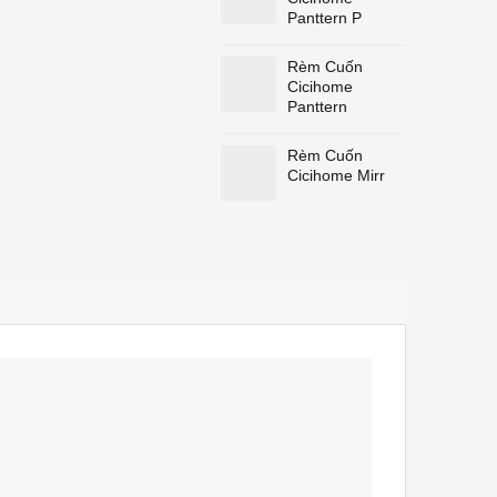
Panttern P
Rèm Cuốn
Cicihome
Panttern
Rèm Cuốn
Cicihome Mirr