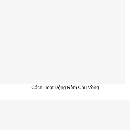
Cách Hoạt Động Rèm Cầu Vồng