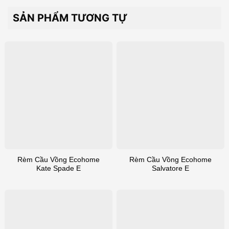
SẢN PHẨM TƯƠNG TỰ
Rèm Cầu Vồng Ecohome
Rèm Cầu Vồng Ecohome
Kate Spade E
Salvatore E