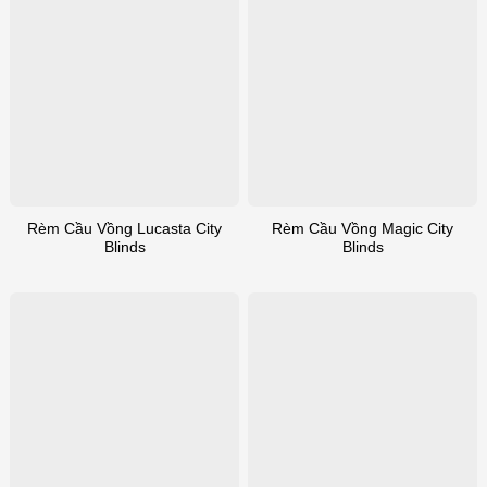
Rèm Cầu Vồng Lucasta City
Rèm Cầu Vồng Magic City
Blinds
Blinds