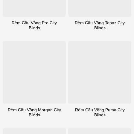
Rèm Cầu Vồng Pro City
Rèm Cầu Vồng Topaz City
Blinds
Blinds
Rèm Cầu Vồng Morgan City
Rèm Cầu Vồng Puma City
Blinds
Blinds