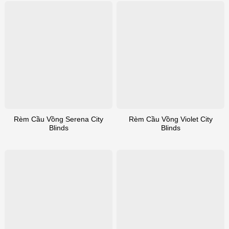
Rèm Cầu Vồng Serena City
Rèm Cầu Vồng Violet City
Blinds
Blinds