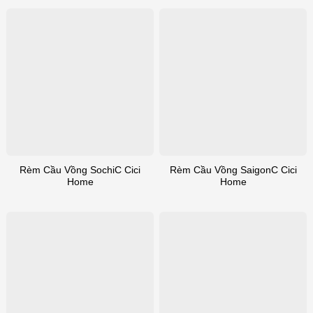
Rèm Cầu Vồng SochiC Cici
Rèm Cầu Vồng SaigonC Cici
Home
Home