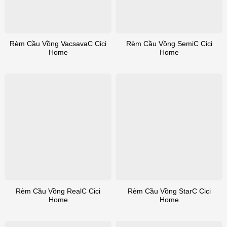
Rèm Cầu Vồng VacsavaC Cici
Rèm Cầu Vồng SemiC Cici
Home
Home
Rèm Cầu Vồng RealC Cici
Rèm Cầu Vồng StarC Cici
Home
Home