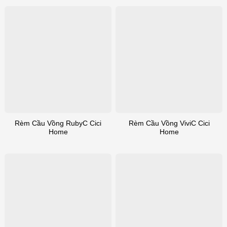
Rèm Cầu Vồng RubyC Cici
Rèm Cầu Vồng ViviC Cici
Home
Home