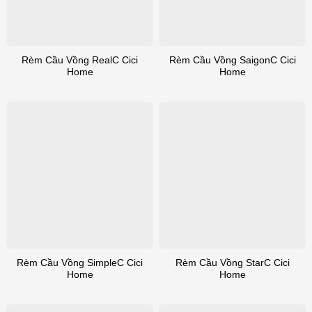
Rèm Cầu Vồng RealC Cici
Rèm Cầu Vồng SaigonC Cici
Home
Home
Rèm Cầu Vồng SimpleC Cici
Rèm Cầu Vồng StarC Cici
Home
Home