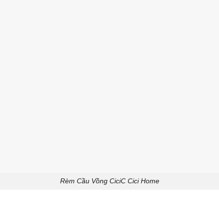
Rèm Cầu Vồng CiciC Cici Home