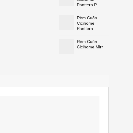
Panttern P
Rèm Cuốn
Cicihome
Panttern
Rèm Cuốn
Cicihome Mirr