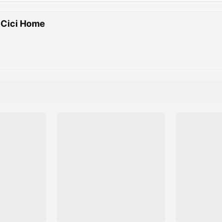
 Cici Home