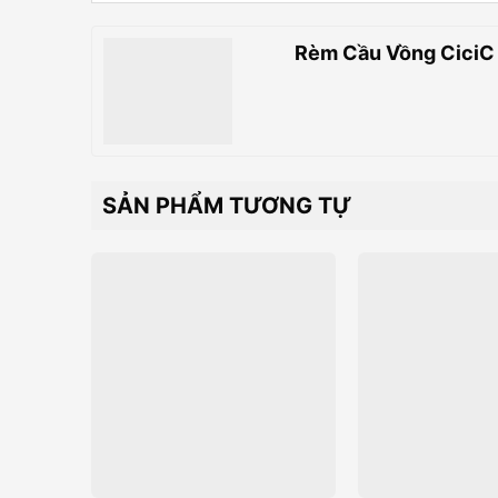
Rèm Cầu Vồng CiciC
SẢN PHẨM TƯƠNG TỰ